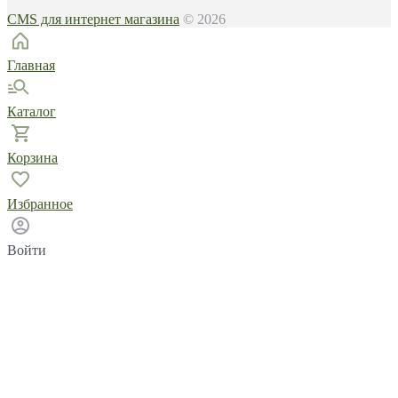
CMS для интернет магазина
© 2026
Главная
Каталог
Корзина
Избранное
Войти