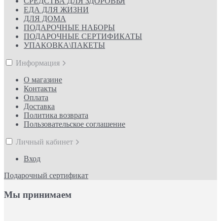
СРЕДСТВА ДЛЯ ЗДОРОВЬЯ
ЕДА ДЛЯ ЖИЗНИ
ДЛЯ ДОМА
ПОДАРОЧНЫЕ НАБОРЫ
ПОДАРОЧНЫЕ СЕРТИФИКАТЫ
УПАКОВКА\ПАКЕТЫ
Информация
О магазине
Контакты
Оплата
Доставка
Политика возврата
Пользовательское соглашение
Личный кабинет
Вход
Подарочный сертификат
Мы принимаем