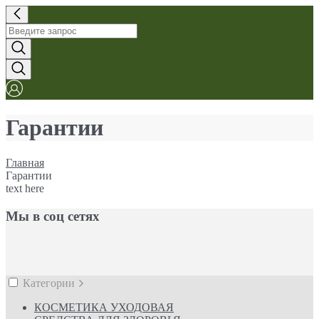
Гарантии
Главная
Гарантии
text here
Мы в соц сетях
Категории
КОСМЕТИКА УХОДОВАЯ