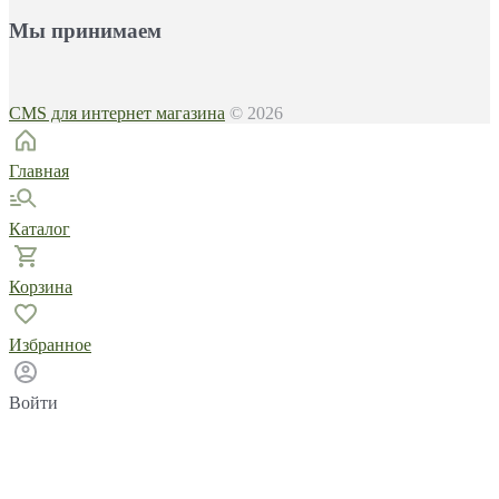
Мы принимаем
CMS для интернет магазина
© 2026
Главная
Каталог
Корзина
Избранное
Войти