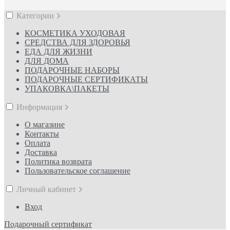
Категории
КОСМЕТИКА УХОДОВАЯ
СРЕДСТВА ДЛЯ ЗДОРОВЬЯ
ЕДА ДЛЯ ЖИЗНИ
ДЛЯ ДОМА
ПОДАРОЧНЫЕ НАБОРЫ
ПОДАРОЧНЫЕ СЕРТИФИКАТЫ
УПАКОВКА\ПАКЕТЫ
Информация
О магазине
Контакты
Оплата
Доставка
Политика возврата
Пользовательское соглашение
Личный кабинет
Вход
Подарочный сертификат