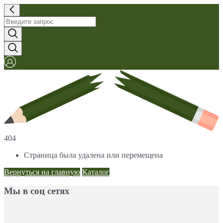
404
Страница была удалена или перемещена
Вернуться на главную
Каталог
Мы в соц сетях