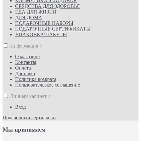
КОСМЕТИКА УХОДОВАЯ
СРЕДСТВА ДЛЯ ЗДОРОВЬЯ
ЕДА ДЛЯ ЖИЗНИ
ДЛЯ ДОМА
ПОДАРОЧНЫЕ НАБОРЫ
ПОДАРОЧНЫЕ СЕРТИФИКАТЫ
УПАКОВКА\ПАКЕТЫ
Информация
О магазине
Контакты
Оплата
Доставка
Политика возврата
Пользовательское соглашение
Личный кабинет
Вход
Подарочный сертификат
Мы принимаем