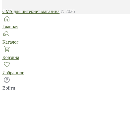
CMS для интернет магазина
© 2026
Главная
Каталог
Корзина
Избранное
Войти