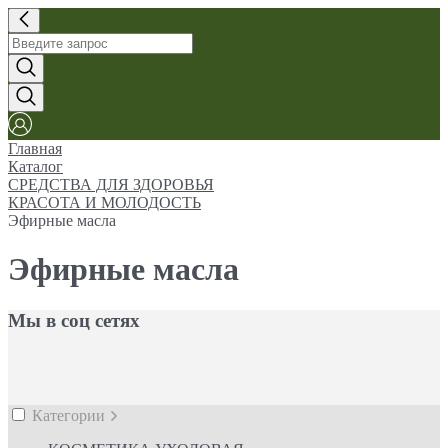
Главная
Каталог
СРЕДСТВА ДЛЯ ЗДОРОВЬЯ
КРАСОТА И МОЛОДОСТЬ
Эфирные масла
Эфирные масла
Мы в соц сетях
Категории