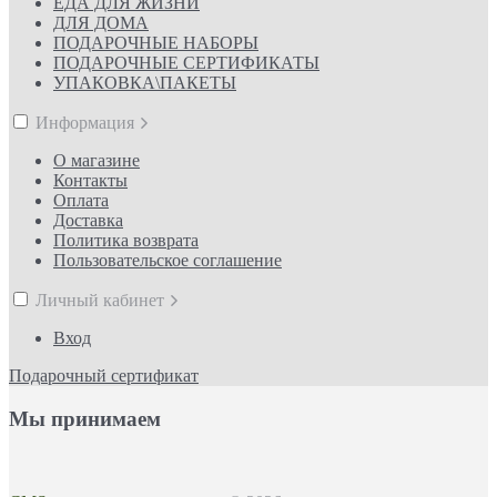
ЕДА ДЛЯ ЖИЗНИ
ДЛЯ ДОМА
ПОДАРОЧНЫЕ НАБОРЫ
ПОДАРОЧНЫЕ СЕРТИФИКАТЫ
УПАКОВКА\ПАКЕТЫ
Информация
О магазине
Контакты
Оплата
Доставка
Политика возврата
Пользовательское соглашение
Личный кабинет
Вход
Подарочный сертификат
Мы принимаем