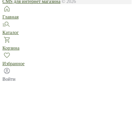
CMS для интернет магазина
© 2026
Главная
Каталог
Корзина
Избранное
Войти