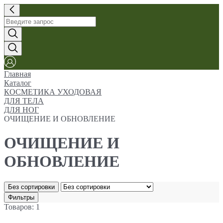
Главная
Каталог
КОСМЕТИКА УХОДОВАЯ
ДЛЯ ТЕЛА
ДЛЯ НОГ
ОЧИЩЕНИЕ И ОБНОВЛЕНИЕ
ОЧИЩЕНИЕ И
ОБНОВЛЕНИЕ
Без сортировки
Фильтры
Товаров: 1