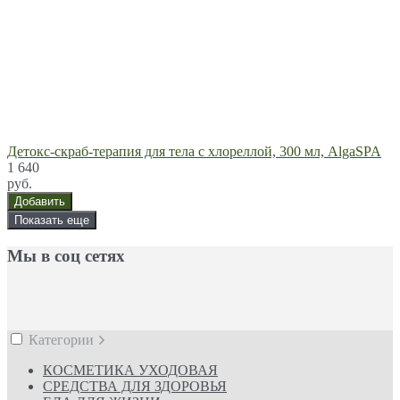
Детокс-скраб-терапия для тела с хлореллой, 300 мл, AlgaSPA
1 640
руб.
Добавить
Показать еще
Мы в соц сетях
Категории
КОСМЕТИКА УХОДОВАЯ
СРЕДСТВА ДЛЯ ЗДОРОВЬЯ